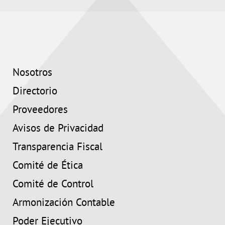
Nosotros
Directorio
Proveedores
Avisos de Privacidad
Transparencia Fiscal
Comité de Ética
Comité de Control
Armonización Contable
Poder Ejecutivo