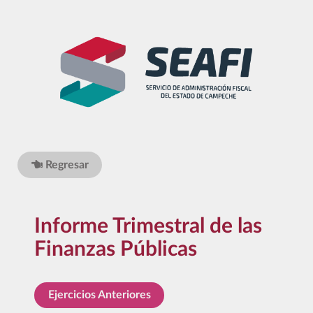
Regresar
Informe Trimestral de las
Finanzas Públicas
Ejercicios Anteriores