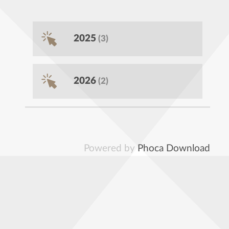
2025
(3)
2026
(2)
Powered by
Phoca Download